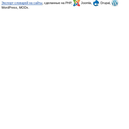
Экспорт словарей на сайты
, сделанные на PHP,
Joomla,
Drupal,
WordPress, MODx.